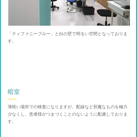
「ティファニーブルー」と白の壁で明るい空間となっておりま
す。
暗室
薄暗い場所での検査になりますが、配線など邪魔なものを極力
少なくし、患者様がつまづくことのないように配慮しておりま
す。