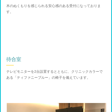
木のぬくもりを感じられる安心感のある受付になっておりま
す。
待合室
テレビモニターを2台設置するとともに、クリニックカラーで
ある「ティファニーブルー」の椅子を備えています。