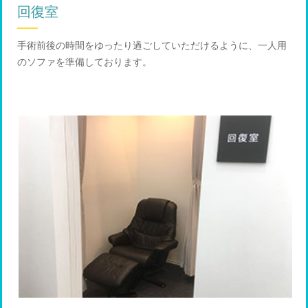
回復室
手術前後の時間をゆったり過ごしていただけるように、一人用
のソファを準備しております。