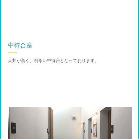
中待合室
天井が高く、明るい中待合となっております。