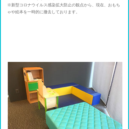
※新型コロナウイルス感染拡大防止の観点から、現在、おもち
ゃや絵本を一時的に撤去しております。