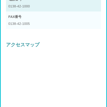
0138-42-1000
FAX番号
0138-42-1005
アクセスマップ