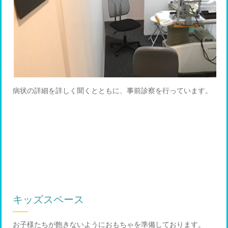
病状の詳細を詳しく聞くとともに、事前診察を行っています。
キッズスペース
お子様たちが飽きないようにおもちゃを準備しております。