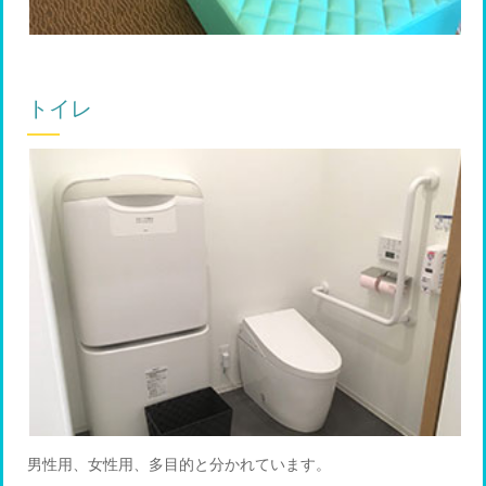
トイレ
男性用、女性用、多目的と分かれています。