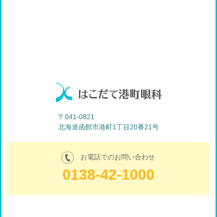
〒041-0821
北海道函館市港町1丁目20番21号
お電話でのお問い合わせ
0138-42-1000