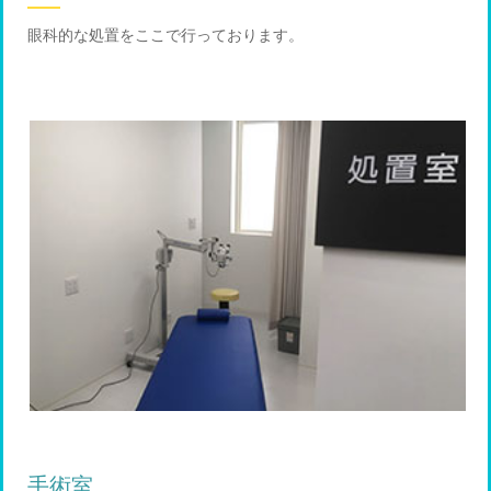
眼科的な処置をここで行っております。
手術室