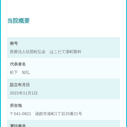
当院概要
称号
医療法人社団松弘会 はこだて港町眼科
代表者名
松下 知弘
設立年月日
2021年11月1日
所在地
〒041-0821 函館市港町1丁目20番21号
電話番号