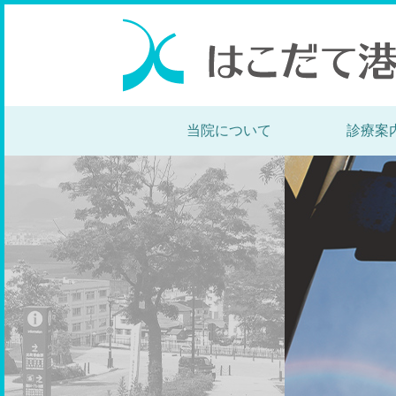
当院について
診療案