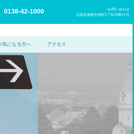
お問い合わせ
0138-42-1000
北海道函館市港町1丁目20番21号
が気になる方へ
アクセス