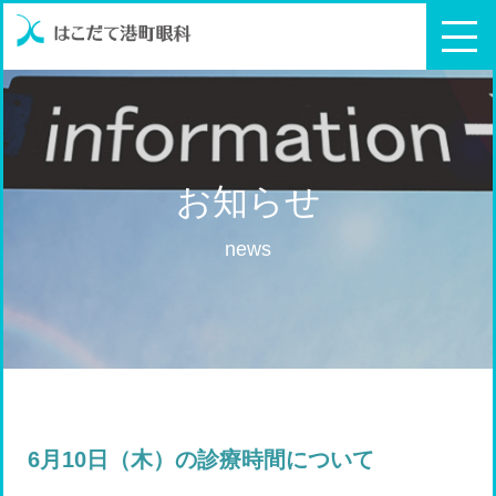
お知らせ
news
6月10日（木）の診療時間について