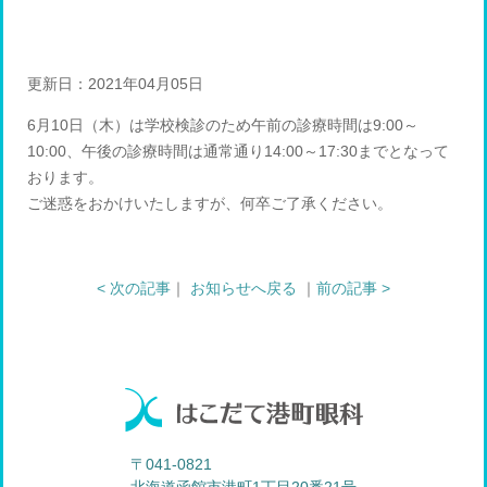
更新日：2021年04月05日
6月10日（木）は学校検診のため午前の診療時間は9:00～
10:00、午後の診療時間は通常通り14:00～17:30までとなって
おります。
ご迷惑をおかけいたしますが、何卒ご了承ください。
< 次の記事
｜
お知らせへ戻る
｜
前の記事 >
〒041-0821