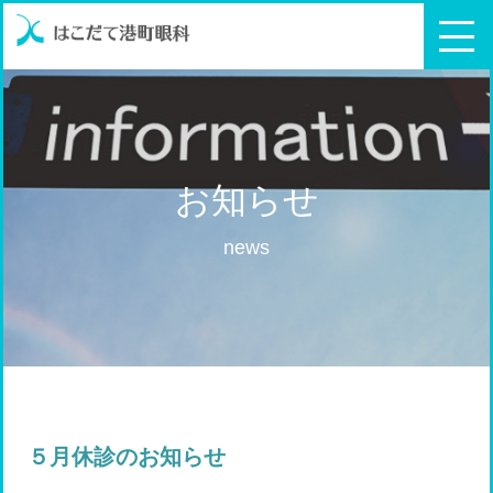
お知らせ
news
５月休診のお知らせ