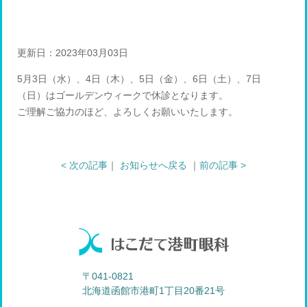
更新日：2023年03月03日
5月3日（水）、4日（木）、5日（金）、6日（土）、7日
（日）はゴールデンウィークで休診となります。
ご理解ご協力のほど、よろしくお願いいたします。
< 次の記事
｜
お知らせへ戻る
｜
前の記事 >
〒041-0821
北海道函館市港町1丁目20番21号