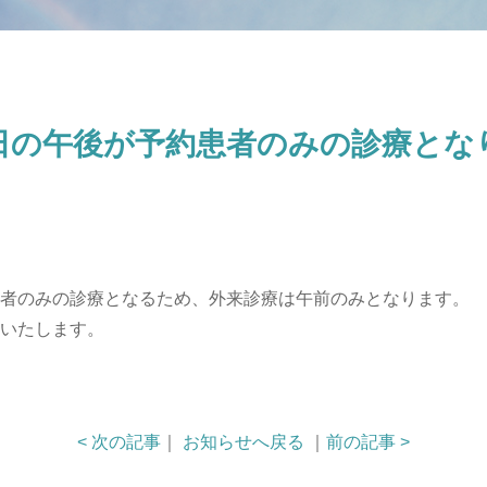
日の午後が予約患者のみの診療とな
者のみの診療となるため、外来診療は午前のみとなります。
いたします。
< 次の記事
｜
お知らせへ戻る
｜
前の記事 >