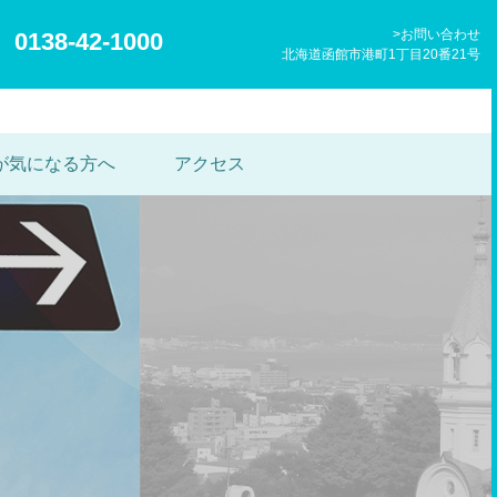
お問い合わせ
0138-42-1000
北海道函館市港町1丁目20番21号
が気になる方へ
アクセス