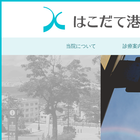
当院について
診療案