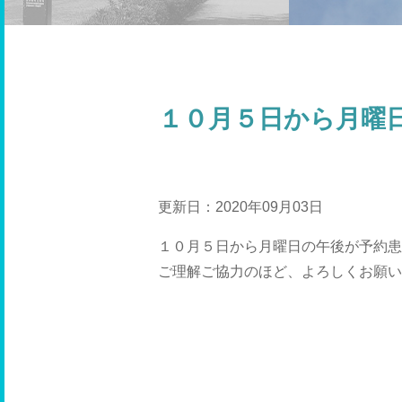
１０月５日から月曜
更新日：2020年09月03日
１０月５日から月曜日の午後が予約患
ご理解ご協力のほど、よろしくお願い